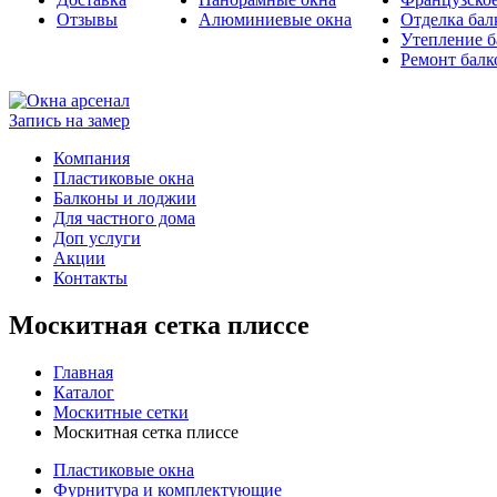
Отзывы
Алюминиевые окна
Отделка бал
Утепление б
Ремонт балк
Запись на замер
Компания
Пластиковые окна
Балконы и лоджии
Для частного дома
Доп услуги
Акции
Контакты
Москитная сетка плиссе
Главная
Каталог
Москитные сетки
Москитная сетка плиссе
Пластиковые окна
Фурнитура и комплектующие