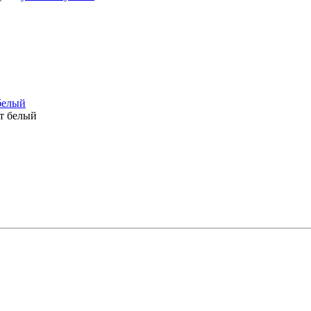
белый