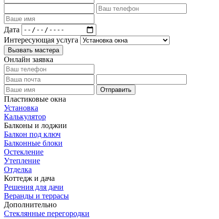
Дата
Интересующая услуга
Вызвать мастера
Онлайн заявка
Отправить
Пластиковые окна
Установка
Калькулятор
Балконы и лоджии
Балкон под ключ
Балконные блоки
Остекление
Утепление
Отделка
Коттедж и дача
Решения для дачи
Веранды и террасы
Дополнительно
Стеклянные перегородки