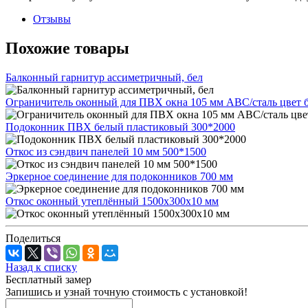
Отзывы
Похожие товары
Балконный гарнитур ассиметричный, бел
Ограничитель оконный для ПВХ окна 105 мм ABC/сталь цвет 
Подоконник ПВХ белый пластиковый 300*2000
Откос из сэндвич панелей 10 мм 500*1500
Эркерное соединение для подоконников 700 мм
Откос оконный утеплённый 1500x300x10 мм
Поделиться
Назад к списку
Бесплатный замер
Запишись и узнай точную стоимость с установкой!